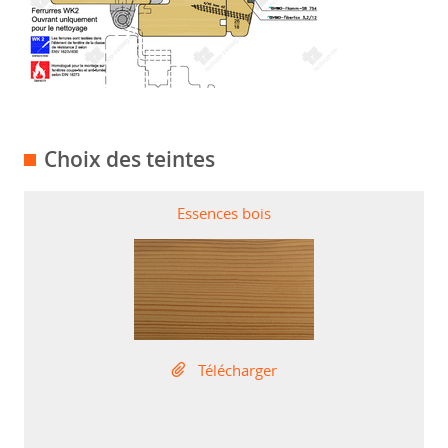
Choix des teintes
Essences bois
Télécharger