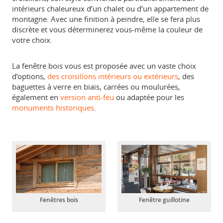
intérieurs chaleureux d’un chalet ou d’un appartement de
montagne. Avec une finition à peindre, elle se fera plus
discrète et vous déterminerez vous-même la couleur de
votre choix.
La fenêtre bois vous est proposée avec un vaste choix
d’options,
des croisillons intérieurs ou extérieurs
, des
baguettes à verre en biais, carrées ou moulurées,
également en
version anti-feu
ou adaptée pour les
monuments historiques
.
Fenêtres bois
Fenêtre guillotine