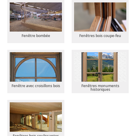
Fenêtre bombée
Fenêtres bois coupe-feu
Fenêtre avec croisillons bois
Fenêtres monuments
historiques
Fenêtres bois coulissantes