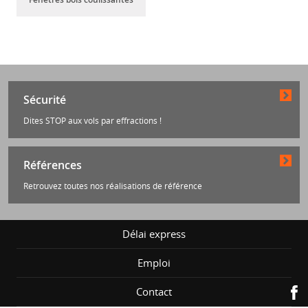
Sécurité
Dites STOP aux vols par effractions !
Références
Retrouvez toutes nos réalisations de référence
Délai express
Emploi
Contact