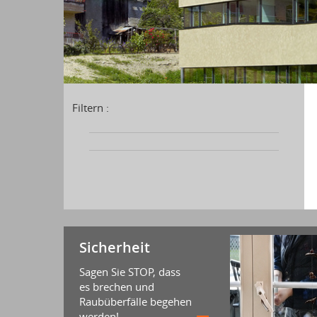
Filtern :
Sicherheit
Sagen Sie STOP, dass
es brechen und
Raubüberfälle begehen
werden!