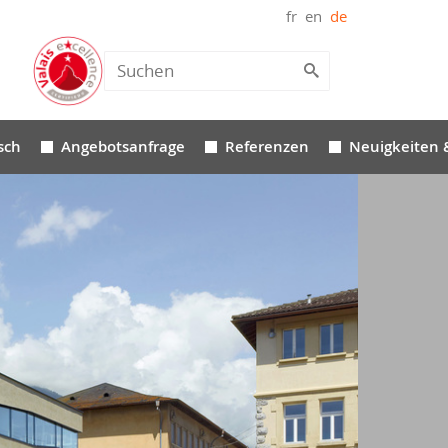
fr
en
de
sch
Angebotsanfrage
Referenzen
Neuigkeiten 