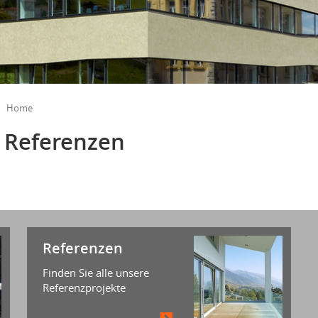
Home
Referenzen
Referenzen
Finden Sie alle unsere
Referenzprojekte