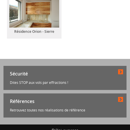
Résidence Orion - Sierre
Sécurité
Dites STOP aux vols par effractions !
Références
Retrouvez toutes nos réalisations de référence