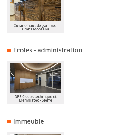
Cuisine haut de gamme. -
Crans Montana
Ecoles - administration
DPE électrotechnique et
Membratec - Sierre
Immeuble