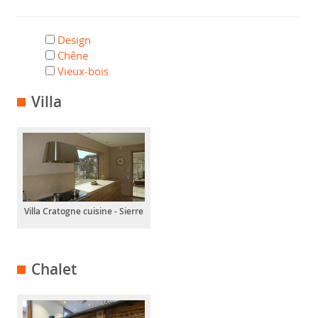
Design
Chêne
Vieux-bois
Villa
Villa Cratogne cuisine - Sierre
Chalet